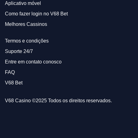
Aplicativo móvel
Como fazer login no V68 Bet
Melhores Cassinos
Termos e condições
Suporte 24/7
Entre em contato conosco
FAQ
V68 Bet
V68 Casino ©2025 Todos os direitos reservados.