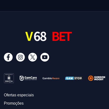
Ofertas especiais
Promoções