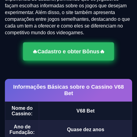
façam escolhas informadas sobre os jogos que desejam
experimentar. Além disso, o site também apresenta
comparações entre jogos semelhantes, destacando o que
cada um tem a oferecer e como eles se diferenciam no
competitivo mundo dos videogames.
🔥Cadastro e obter Bônus🔥
Informações Básicas sobre o Cassino V68
Bet
Nome do
V68 Bet
Cassino:
Ano de
Quase dez anos
Fundação: