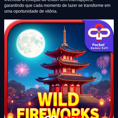
garantindo que cada momento de lazer se transforme em
uma oportunidade de vitória.