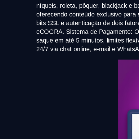
níqueis, roleta, pôquer, blackjack 
oferecendo conteúdo exclusivo para s
bits SSL e autenticação de dois fat
eCOGRA. Sistema de Pagamento: Ofer
saque em até 5 minutos, limites flex
24/7 via chat online, e-mail e What