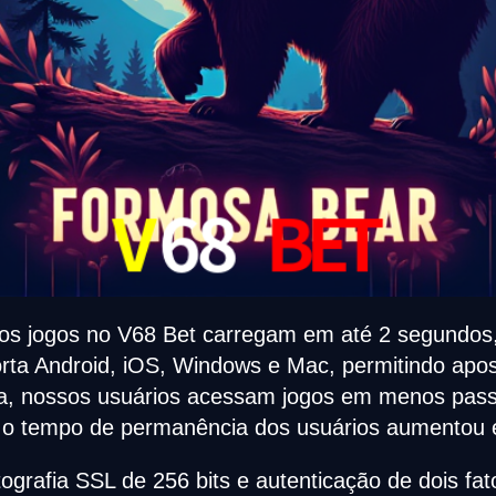
s jogos no V68 Bet carregam em até 2 segundos, 
rta Android, iOS, Windows e Mac, permitindo apos
iva, nossos usuários acessam jogos em menos pas
ão, o tempo de permanência dos usuários aumentou
ografia SSL de 256 bits e autenticação de dois f