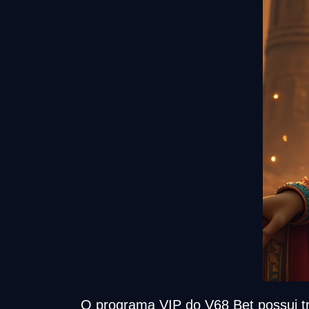
O programa VIP do V68 Bet possui tr