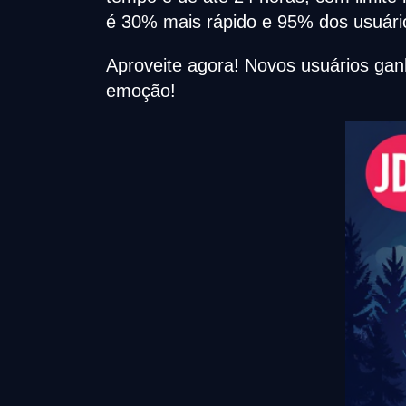
é 30% mais rápido e 95% dos usuári
Aproveite agora! Novos usuários gan
emoção!