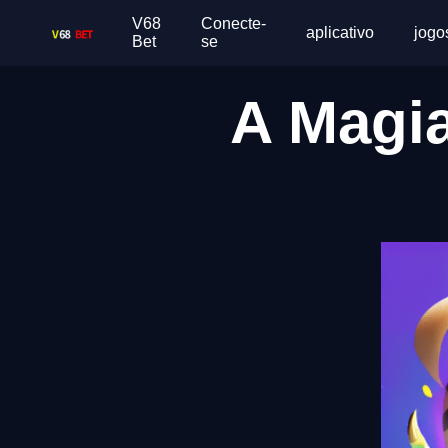
V68
Conecte-
aplicativo
jogo
Bet
se
A Magia