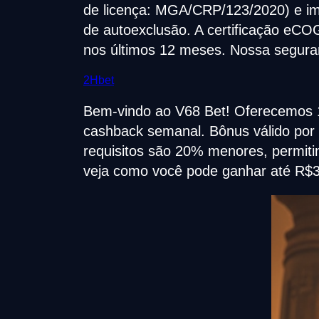
de licença: MGA/CRP/123/2020) e imp
de autoexclusão. A certificação eCO
nos últimos 12 meses. Nossa seguran
2Hbet
Bem-vindo ao V68 Bet! Oferecemos 1
cashback semanal. Bônus válido por 
requisitos são 20% menores, permitin
veja como você pode ganhar até R$3