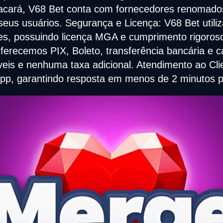
e bacará, V68 Bet conta com fornecedores renomad
eus usuários. Segurança e Licença: V68 Bet utiliza
ores, possuindo licença MGA e cumprimento rigoros
ecemos PIX, Boleto, transferência bancária e c
íveis e nenhuma taxa adicional. Atendimento ao Cli
sApp, garantindo resposta em menos de 2 minutos 