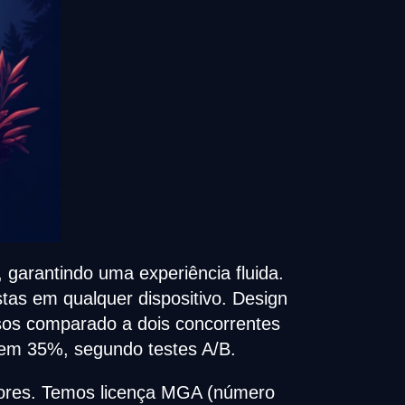
garantindo uma experiência fluida.
tas em qualquer dispositivo. Design
sos comparado a dois concorrentes
 em 35%, segundo testes A/B.
atores. Temos licença MGA (número