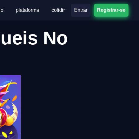
no
plataforma
colidir
Entrar
Registrar-se
queis No