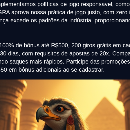
lementamos políticas de jogo responsável, como l
GRA aprova nossa prática de jogo justo, com zero
ça excede os padrões da indústria, proporcionand
00% de bônus até R$500, 200 giros grátis em ca
30 dias, com requisitos de apostas de 20x. Compa
do saques mais rápidos. Participe das promoções a
50 em bônus adicionais ao se cadastrar.