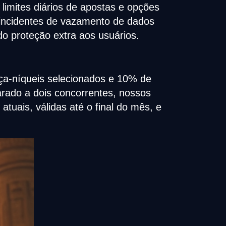
imites diários de apostas e opções
 incidentes de vazamento de dados
o proteção extra aos usuários.
ça-níqueis selecionados e 10% de
rado a dois concorrentes, nossos
tuais, válidas até o final do mês, e