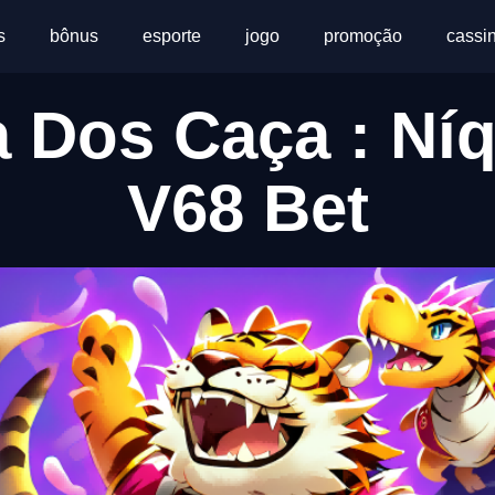
s
bônus
esporte
jogo
promoção
cassi
 Dos Caça : Ní
V68 Bet