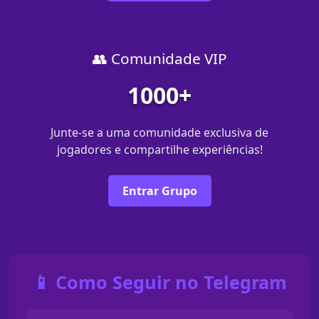
👥 Comunidade VIP
1000+
Junte-se a uma comunidade exclusiva de
jogadores e compartilhe experiências!
Entrar Grupo
📱 Como Seguir no Telegram