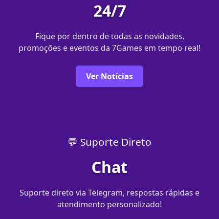
24/7
Fique por dentro de todas as novidades,
promoções e eventos da 7Games em tempo real!
Ver Notícias
💬 Suporte Direto
Chat
Suporte direto via Telegram, respostas rápidas e
atendimento personalizado!