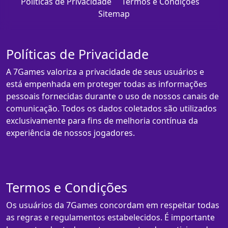
Políticas de Privacidade
Termos e Condições
Sitemap
Políticas de Privacidade
A 7Games valoriza a privacidade de seus usuários e
está empenhada em proteger todas as informações
pessoais fornecidas durante o uso de nossos canais de
comunicação. Todos os dados coletados são utilizados
exclusivamente para fins de melhoria contínua da
experiência de nossos jogadores.
Termos e Condições
Os usuários da 7Games concordam em respeitar todas
as regras e regulamentos estabelecidos. É importante