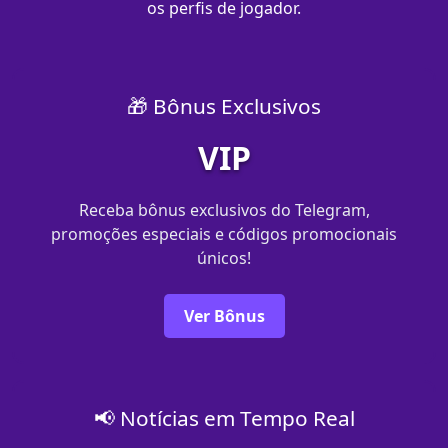
os perfis de jogador.
🎁 Bônus Exclusivos
VIP
Receba bônus exclusivos do Telegram,
promoções especiais e códigos promocionais
únicos!
Ver Bônus
📢 Notícias em Tempo Real