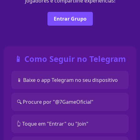
jogadores e compartilhe experiências!
Entrar Grupo
📱 Como Seguir no Telegram
📱 Baixe o app Telegram no seu dispositivo
🔍 Procure por "@7GameOficial"
👆 Toque em "Entrar" ou "Join"