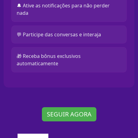
🔔 Ative as notificações para não perder
nada
💬 Participe das conversas e interaja
🎁 Receba bônus exclusivos
automaticamente
SEGUIR AGORA