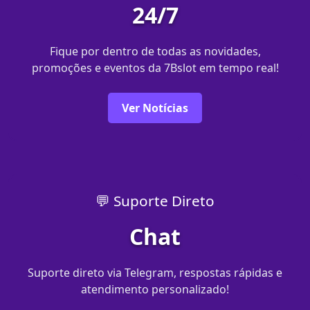
24/7
Fique por dentro de todas as novidades,
promoções e eventos da 7Bslot em tempo real!
Ver Notícias
💬 Suporte Direto
Chat
Suporte direto via Telegram, respostas rápidas e
atendimento personalizado!