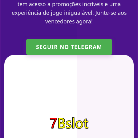
tem acesso a promoções incríveis e uma
experiência de jogo inigualável. Junte-se aos
vencedores agora!
SEGUIR NO TELEGRAM