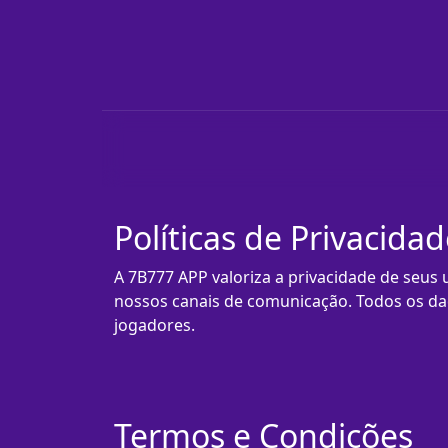
Políticas de Privacida
A 7B777 APP valoriza a privacidade de seus
nossos canais de comunicação. Todos os dad
jogadores.
Termos e Condições