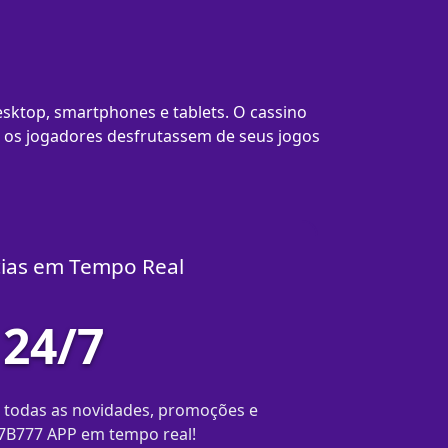
esktop, smartphones e tablets. O cassino
ue os jogadores desfrutassem de seus jogos
cias em Tempo Real
24/7
e todas as novidades, promoções e
7B777 APP em tempo real!