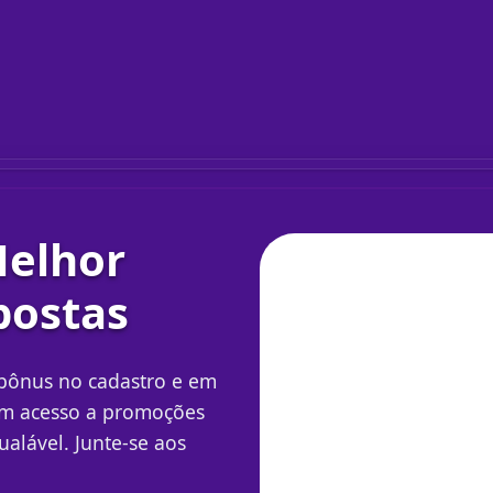
Melhor
postas
bônus no cadastro e em
em acesso a promoções
ualável. Junte-se aos