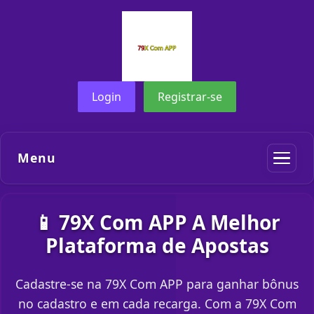
Login
Registrar-se
Menu
📱 79X Com APP A Melhor
Plataforma de Apostas
Cadastre-se na 79X Com APP para ganhar bônus
no cadastro e em cada recarga. Com a 79X Com