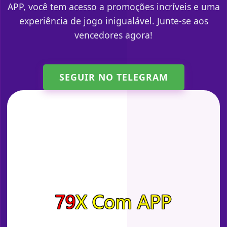
APP, você tem acesso a promoções incríveis e uma
experiência de jogo inigualável. Junte-se aos
vencedores agora!
SEGUIR NO TELEGRAM