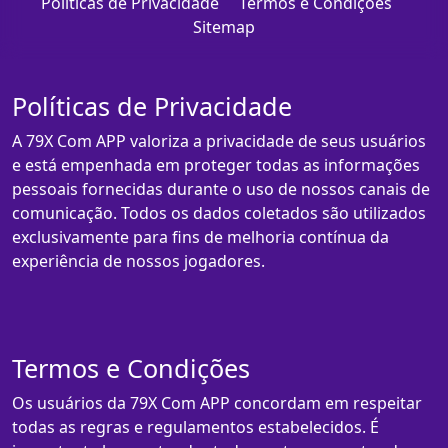
Políticas de Privacidade
Termos e Condições
Sitemap
Políticas de Privacidade
A 79X Com APP valoriza a privacidade de seus usuários
e está empenhada em proteger todas as informações
pessoais fornecidas durante o uso de nossos canais de
comunicação. Todos os dados coletados são utilizados
exclusivamente para fins de melhoria contínua da
experiência de nossos jogadores.
Termos e Condições
Os usuários da 79X Com APP concordam em respeitar
todas as regras e regulamentos estabelecidos. É