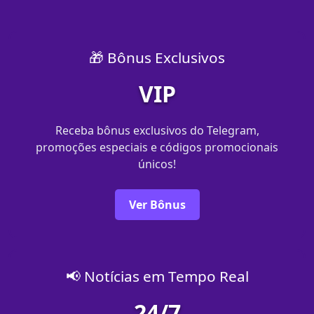
🎁 Bônus Exclusivos
VIP
Receba bônus exclusivos do Telegram,
promoções especiais e códigos promocionais
únicos!
Ver Bônus
📢 Notícias em Tempo Real
24/7