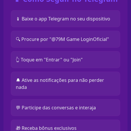
📱 Baixe o app Telegram no seu dispositivo
🔍 Procure por "@79M Game LoginOficial"
👆 Toque em "Entrar" ou "Join"
🔔 Ative as notificações para não perder
nada
💬 Participe das conversas e interaja
🎁 Receba bônus exclusivos