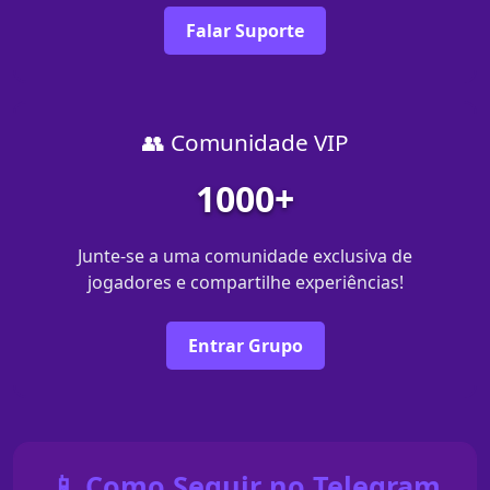
Falar Suporte
👥 Comunidade VIP
1000+
Junte-se a uma comunidade exclusiva de
jogadores e compartilhe experiências!
Entrar Grupo
📱 Como Seguir no Telegram