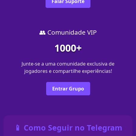
Falar Suporte
👥 Comunidade VIP
1000+
Junte-se a uma comunidade exclusiva de
jogadores e compartilhe experiências!
Entrar Grupo
📱 Como Seguir no Telegram