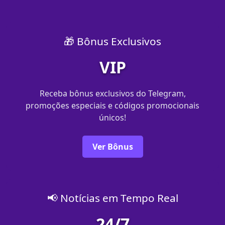
🎁 Bônus Exclusivos
VIP
Receba bônus exclusivos do Telegram,
promoções especiais e códigos promocionais
únicos!
Ver Bônus
📢 Notícias em Tempo Real
24/7