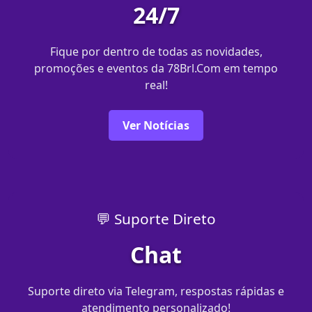
24/7
Fique por dentro de todas as novidades,
promoções e eventos da 78Brl.Com em tempo
real!
Ver Notícias
💬 Suporte Direto
Chat
Suporte direto via Telegram, respostas rápidas e
atendimento personalizado!