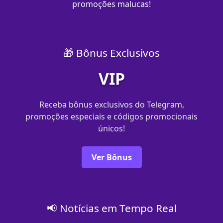
promoções malucas!
🎁 Bônus Exclusivos
VIP
Receba bônus exclusivos do Telegram,
promoções especiais e códigos promocionais
únicos!
Ver Bônus
📢 Notícias em Tempo Real