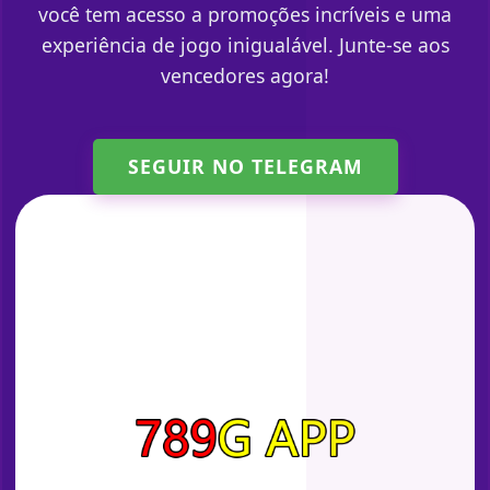
você tem acesso a promoções incríveis e uma
experiência de jogo inigualável. Junte-se aos
vencedores agora!
SEGUIR NO TELEGRAM