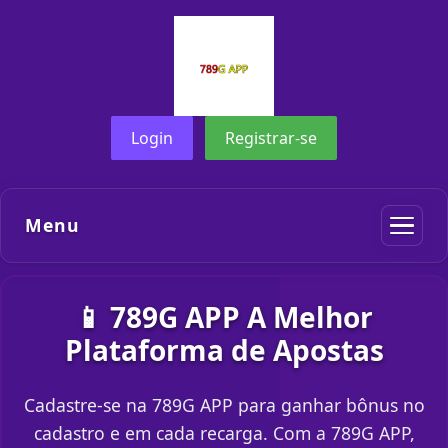
Login
Registrar-se
Menu
📱 789G APP A Melhor
Plataforma de Apostas
Cadastre-se na 789G APP para ganhar bônus no
cadastro e em cada recarga. Com a 789G APP,