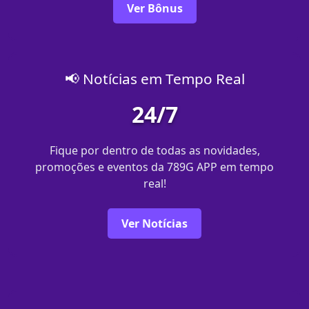
Ver Bônus
📢 Notícias em Tempo Real
24/7
Fique por dentro de todas as novidades,
promoções e eventos da 789G APP em tempo
real!
Ver Notícias