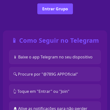
Entrar Grupo
📱 Como Seguir no Telegram
📱 Baixe o app Telegram no seu dispositivo
🔍 Procure por "@789G APPOficial"
👆 Toque em "Entrar" ou "Join"
🔔 Ative as notificações para não perder