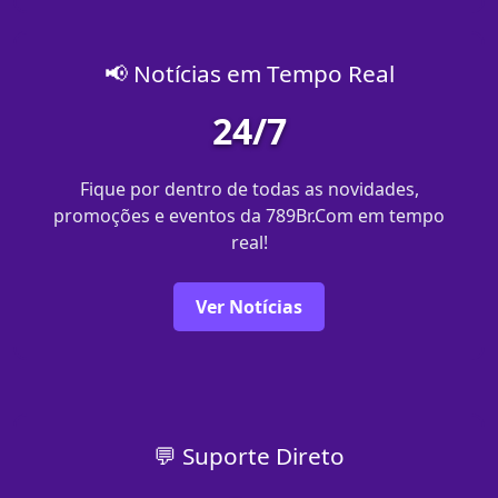
📢 Notícias em Tempo Real
24/7
Fique por dentro de todas as novidades,
promoções e eventos da 789Br.Com em tempo
real!
Ver Notícias
💬 Suporte Direto