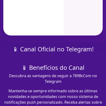
📱 Canal Oficial no Telegram!
📱 Benefícios do Canal
Descubra as vantagens de seguir a 789Br.Com no
Telegram
Mantenha-se sempre informado sobre as últimas
novidades e oportunidades com nosso sistema de
notificações push personalizado. Receba alertas sobre