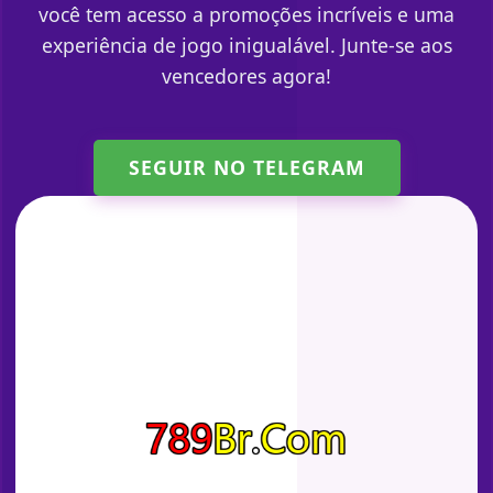
você tem acesso a promoções incríveis e uma
experiência de jogo inigualável. Junte-se aos
vencedores agora!
SEGUIR NO TELEGRAM