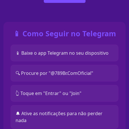
📱 Como Seguir no Telegram
📱 Baixe o app Telegram no seu dispositivo
🔍 Procure por "@789Br.ComOficial"
👆 Toque em "Entrar" ou "Join"
🔔 Ative as notificações para não perder
nada