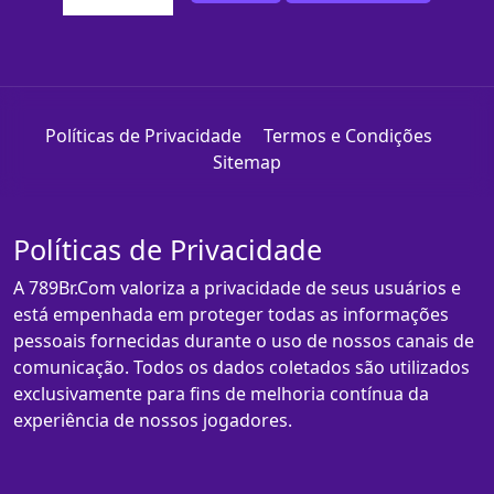
Políticas de Privacidade
Termos e Condições
Sitemap
Políticas de Privacidade
A 789Br.Com valoriza a privacidade de seus usuários e
está empenhada em proteger todas as informações
pessoais fornecidas durante o uso de nossos canais de
comunicação. Todos os dados coletados são utilizados
exclusivamente para fins de melhoria contínua da
experiência de nossos jogadores.