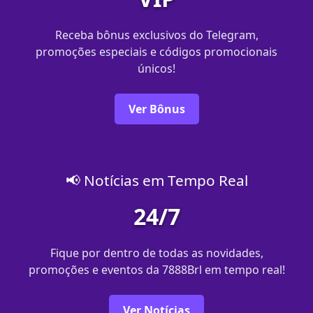
Receba bônus exclusivos do Telegram,
promoções especiais e códigos promocionais
únicos!
Ver Bônus
📢 Notícias em Tempo Real
24/7
Fique por dentro de todas as novidades,
promoções e eventos da 7888Brl em tempo real!
Ver Notícias