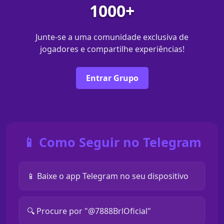
1000+
Junte-se a uma comunidade exclusiva de
jogadores e compartilhe experiências!
Entrar Grupo
📱 Como Seguir no Telegram
📱 Baixe o app Telegram no seu dispositivo
🔍 Procure por "@7888BrlOficial"