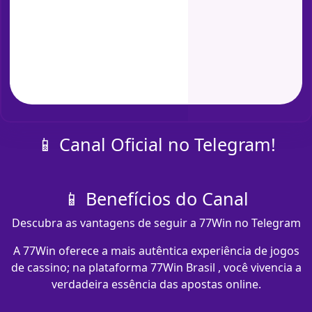
📱 Canal Oficial no Telegram!
📱 Benefícios do Canal
Descubra as vantagens de seguir a 77Win no Telegram
A 77Win oferece a mais autêntica experiência de jogos
de cassino; na plataforma 77Win Brasil , você vivencia a
verdadeira essência das apostas online.