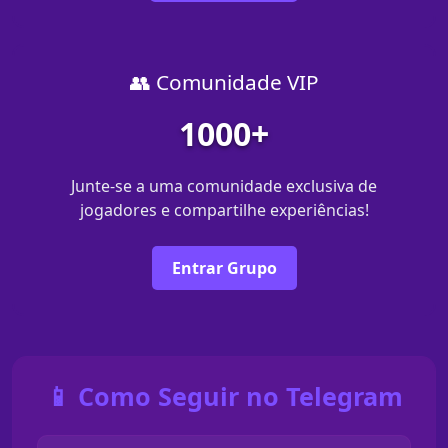
👥 Comunidade VIP
1000+
Junte-se a uma comunidade exclusiva de
jogadores e compartilhe experiências!
Entrar Grupo
📱 Como Seguir no Telegram