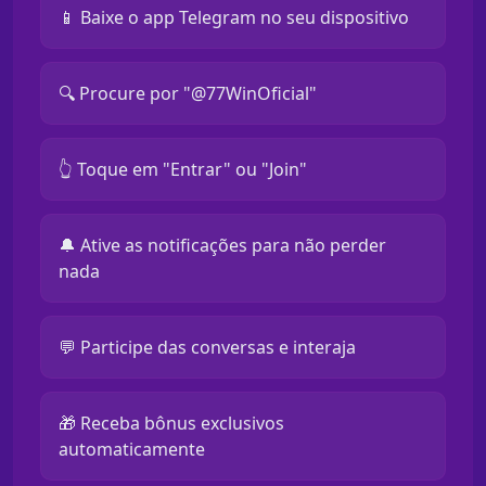
📱 Baixe o app Telegram no seu dispositivo
🔍 Procure por "@77WinOficial"
👆 Toque em "Entrar" ou "Join"
🔔 Ative as notificações para não perder
nada
💬 Participe das conversas e interaja
🎁 Receba bônus exclusivos
automaticamente