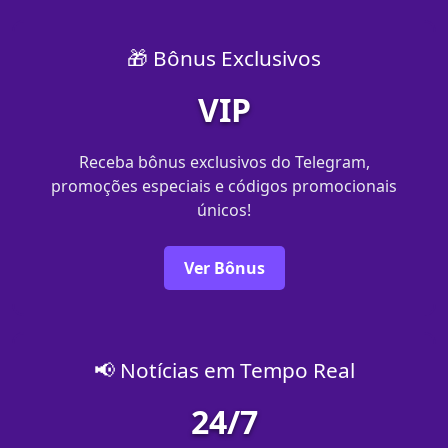
🎁 Bônus Exclusivos
VIP
Receba bônus exclusivos do Telegram,
promoções especiais e códigos promocionais
únicos!
Ver Bônus
📢 Notícias em Tempo Real
24/7