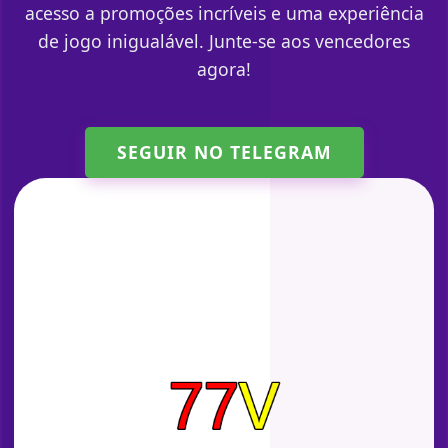
acesso a promoções incríveis e uma experiência
de jogo inigualável. Junte-se aos vencedores
agora!
SEGUIR NO TELEGRAM