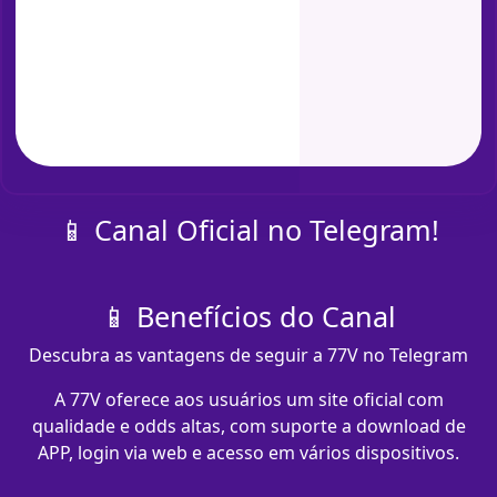
📱 Canal Oficial no Telegram!
📱 Benefícios do Canal
Descubra as vantagens de seguir a 77V no Telegram
A 77V oferece aos usuários um site oficial com
qualidade e odds altas, com suporte a download de
APP, login via web e acesso em vários dispositivos.