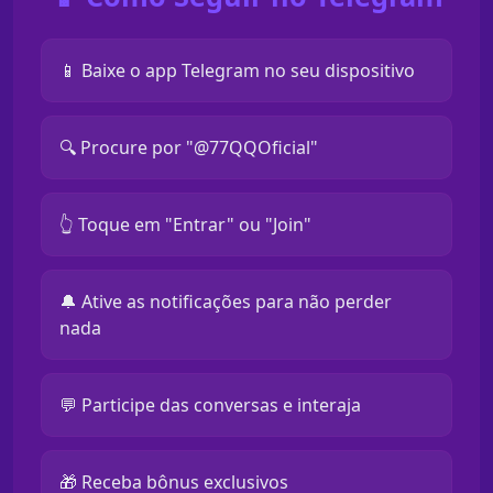
📱 Baixe o app Telegram no seu dispositivo
🔍 Procure por "@77QQOficial"
👆 Toque em "Entrar" ou "Join"
🔔 Ative as notificações para não perder
nada
💬 Participe das conversas e interaja
🎁 Receba bônus exclusivos