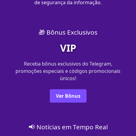
de segurança da informação.
🎁 Bônus Exclusivos
VIP
Receba bônus exclusivos do Telegram,
promoções especiais e códigos promocionais
únicos!
Ver Bônus
📢 Notícias em Tempo Real