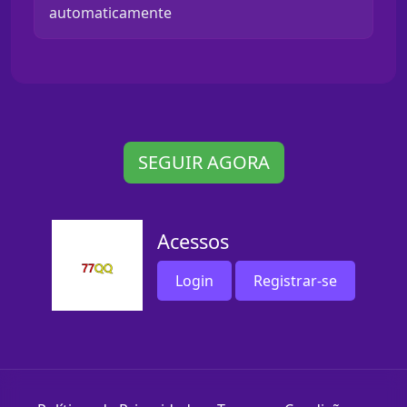
automaticamente
SEGUIR AGORA
Acessos
Login
Registrar-se