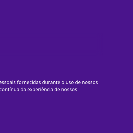
essoais fornecidas durante o uso de nossos
 contínua da experiência de nossos