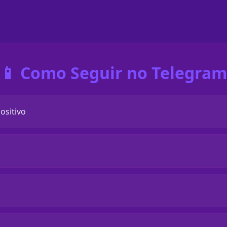
📱 Como Seguir no Telegram
ositivo