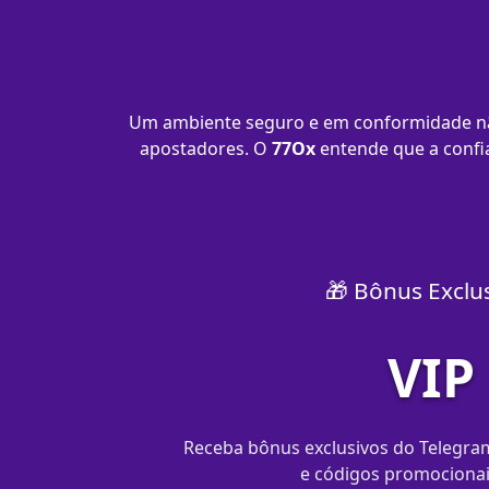
Um ambiente seguro e em conformidade não
apostadores. O
77Ox
entende que a confia
🎁 Bônus Exclu
VIP
Receba bônus exclusivos do Telegra
e códigos promocionai