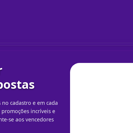
r
postas
 no cadastro e em cada
 promoções incríveis e
unte-se aos vencedores