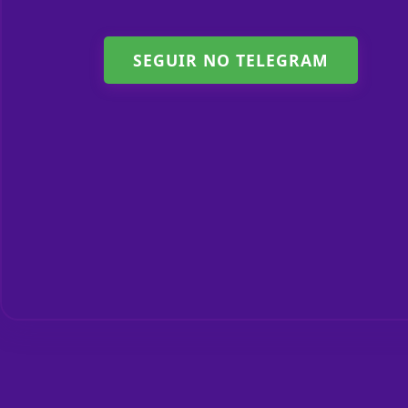
SEGUIR NO TELEGRAM