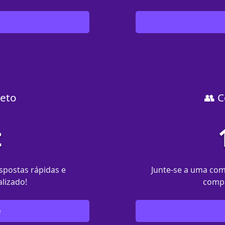
reto
👥 
t
espostas rápidas e
Junte-se a uma com
lizado!
compa
e