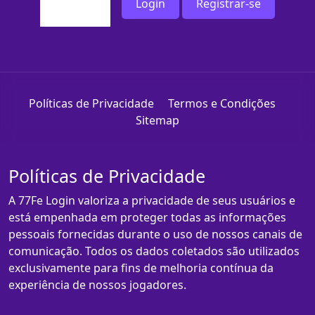
Login
Registrar-se
Políticas de Privacidade
Termos e Condições
Sitemap
Políticas de Privacidade
A 77Fe Login valoriza a privacidade de seus usuários e
está empenhada em proteger todas as informações
pessoais fornecidas durante o uso de nossos canais de
comunicação. Todos os dados coletados são utilizados
exclusivamente para fins de melhoria contínua da
experiência de nossos jogadores.