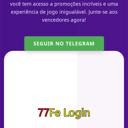
você tem acesso a promoções incríveis e uma
experiência de jogo inigualável. Junte-se aos
vencedores agora!
SEGUIR NO TELEGRAM