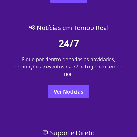
📢 Notícias em Tempo Real
24/7
Fique por dentro de todas as novidades,
promoções e eventos da 77Fe Login em tempo
real!
Ver Notícias
💬 Suporte Direto