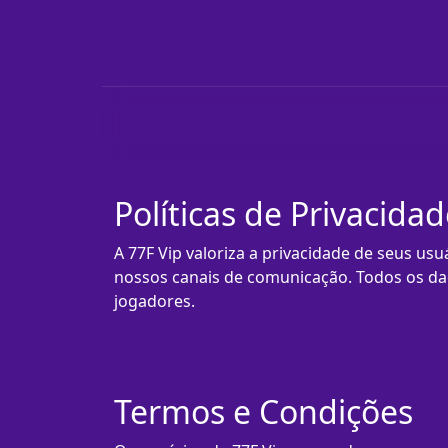
Políticas de Privacida
A 77F Vip valoriza a privacidade de seus u
nossos canais de comunicação. Todos os dad
jogadores.
Termos e Condições