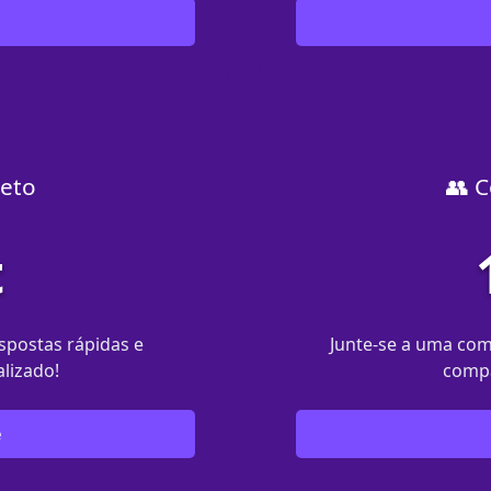
reto
👥 
t
espostas rápidas e
Junte-se a uma com
lizado!
compa
e