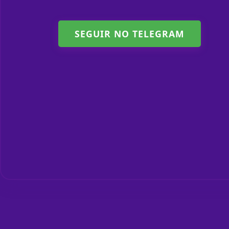
SEGUIR NO TELEGRAM