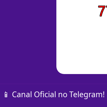
📱 Canal Oficial no Telegram!