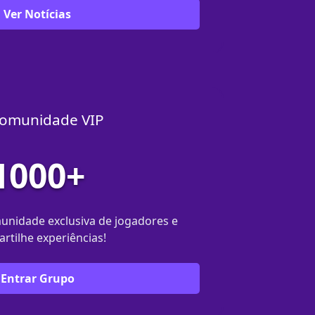
Ver Notícias
Comunidade VIP
1000+
unidade exclusiva de jogadores e
rtilhe experiências!
Entrar Grupo