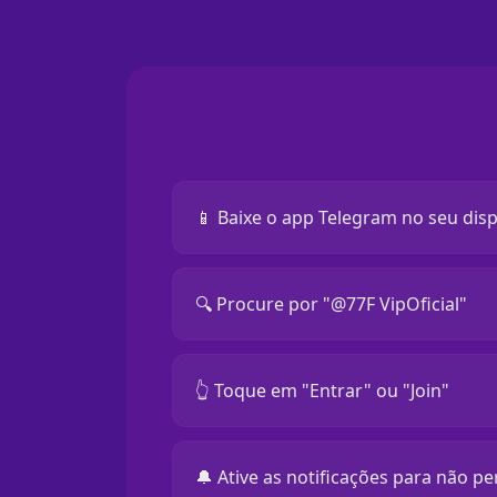
📱 Baixe o app Telegram no seu disp
🔍 Procure por "@77F VipOficial"
👆 Toque em "Entrar" ou "Join"
🔔 Ative as notificações para não p