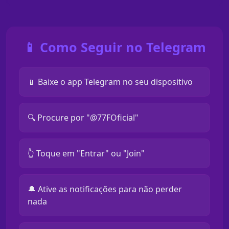
📱 Como Seguir no Telegram
📱 Baixe o app Telegram no seu dispositivo
🔍 Procure por "@77FOficial"
👆 Toque em "Entrar" ou "Join"
🔔 Ative as notificações para não perder
nada