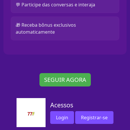
💬 Participe das conversas e interaja
🎁 Receba bônus exclusivos
automaticamente
SEGUIR AGORA
Acessos
Login
Registrar-se