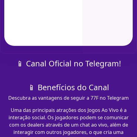
📱 Canal Oficial no Telegram!
📱 Benefícios do Canal
Descubra as vantagens de seguir a 77F no Telegram
Uma das principais atrações dos Jogos Ao Vivo é a
interação social. Os jogadores podem se comunicar
com os dealers através de um chat ao vivo, além de
interagir com outros jogadores, o que cria uma