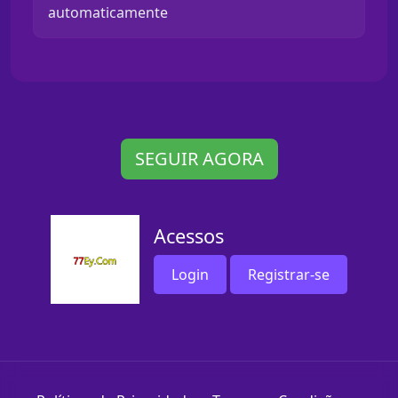
automaticamente
SEGUIR AGORA
Acessos
Login
Registrar-se