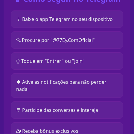
📱 Baixe o app Telegram no seu dispositivo
🔍 Procure por "@77Ey.ComOficial"
👆 Toque em "Entrar" ou "Join"
🔔 Ative as notificações para não perder
nada
💬 Participe das conversas e interaja
🎁 Receba bônus exclusivos