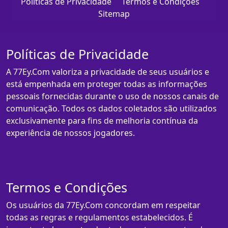
Políticas de Privacidade
Termos e Condições
Sitemap
Políticas de Privacidade
A 77Ey.Com valoriza a privacidade de seus usuários e
está empenhada em proteger todas as informações
pessoais fornecidas durante o uso de nossos canais de
comunicação. Todos os dados coletados são utilizados
exclusivamente para fins de melhoria contínua da
experiência de nossos jogadores.
Termos e Condições
Os usuários da 77Ey.Com concordam em respeitar
todas as regras e regulamentos estabelecidos. É