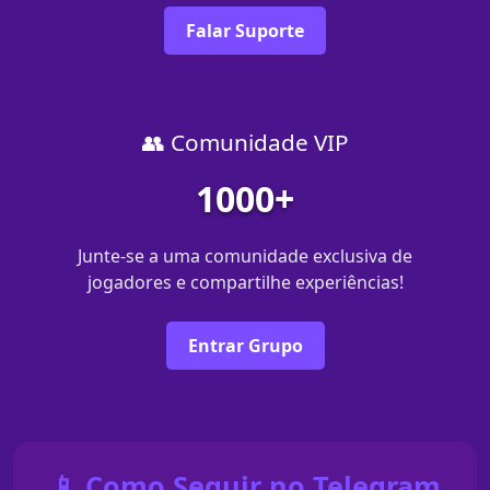
Falar Suporte
👥 Comunidade VIP
1000+
Junte-se a uma comunidade exclusiva de
jogadores e compartilhe experiências!
Entrar Grupo
📱 Como Seguir no Telegram