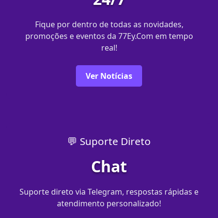
Fique por dentro de todas as novidades,
promoções e eventos da 77Ey.Com em tempo
real!
Ver Notícias
💬 Suporte Direto
Chat
Suporte direto via Telegram, respostas rápidas e
atendimento personalizado!