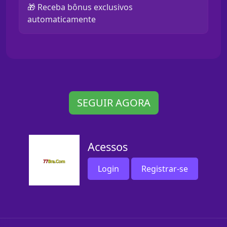
🎁 Receba bônus exclusivos
automaticamente
SEGUIR AGORA
Acessos
Login
Registrar-se