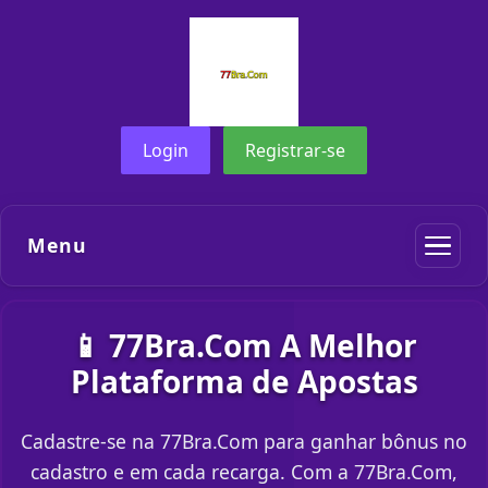
Login
Registrar-se
Menu
📱 77Bra.Com A Melhor
Plataforma de Apostas
Cadastre-se na 77Bra.Com para ganhar bônus no
cadastro e em cada recarga. Com a 77Bra.Com,