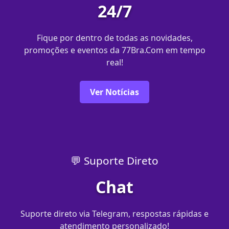
24/7
Fique por dentro de todas as novidades,
promoções e eventos da 77Bra.Com em tempo
real!
Ver Notícias
💬 Suporte Direto
Chat
Suporte direto via Telegram, respostas rápidas e
atendimento personalizado!