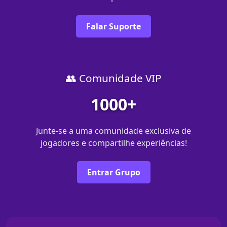
Falar Suporte
👥 Comunidade VIP
1000+
Junte-se a uma comunidade exclusiva de
jogadores e compartilhe experiências!
Entrar Grupo