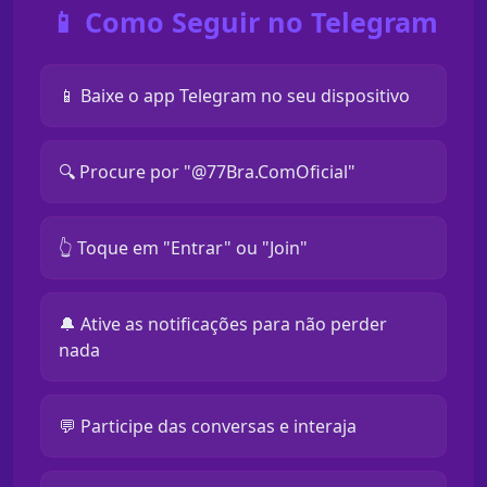
📱 Como Seguir no Telegram
📱 Baixe o app Telegram no seu dispositivo
🔍 Procure por "@77Bra.ComOficial"
👆 Toque em "Entrar" ou "Join"
🔔 Ative as notificações para não perder
nada
💬 Participe das conversas e interaja