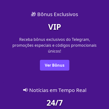
🎁 Bônus Exclusivos
VIP
Receba bônus exclusivos do Telegram,
promoções especiais e códigos promocionais
únicos!
Ver Bônus
📢 Notícias em Tempo Real
24/7