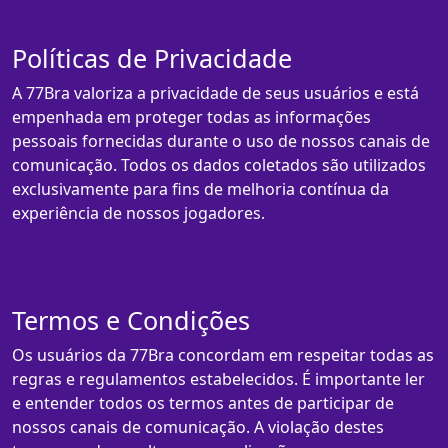
Políticas de Privacidade
A 77Bra valoriza a privacidade de seus usuários e está
empenhada em proteger todas as informações
pessoais fornecidas durante o uso de nossos canais de
comunicação. Todos os dados coletados são utilizados
exclusivamente para fins de melhoria contínua da
experiência de nossos jogadores.
Termos e Condições
Os usuários da 77Bra concordam em respeitar todas as
regras e regulamentos estabelecidos. É importante ler
e entender todos os termos antes de participar de
nossos canais de comunicação. A violação destes