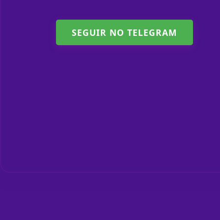
SEGUIR NO TELEGRAM