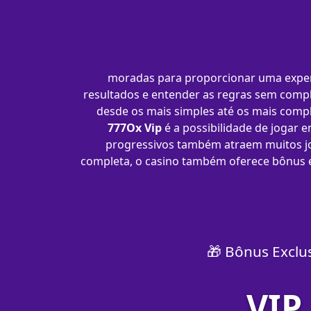
moradas para proporcionar uma experiê
resultados e entender as regras sem complic
desde os mais simples até os mais comp
777Ox Vip
é a possibilidade de jogar 
progressivos também atraem muitos j
completa, o casino também oferece bônus 
🎁 Bônus Exclu
VIP