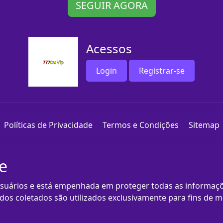
SEGUIR AGORA
Acessos
Login
Registrar-se
Políticas de Privacidade
Termos e Condições
Sitemap
de
 usuários e está empenhada em proteger todas as informaç
os coletados são utilizados exclusivamente para fins de m