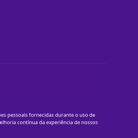
ões pessoais fornecidas durante o uso de
elhoria contínua da experiência de nossos