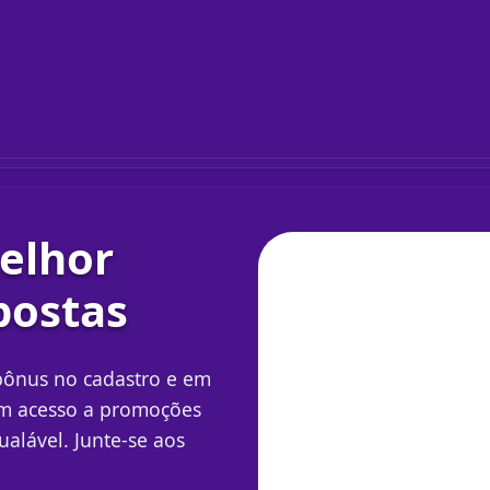
elhor
postas
bônus no cadastro e em
em acesso a promoções
ualável. Junte-se aos