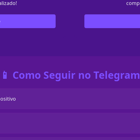
lizado!
compa
e
📱 Como Seguir no Telegram
ositivo