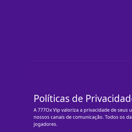
Políticas de Privacida
A 777Ox Vip valoriza a privacidade de seus
nossos canais de comunicação. Todos os dad
jogadores.