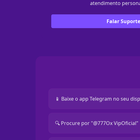
atendimento persona
Falar Suport
📱 Baixe o app Telegram no seu disp
🔍 Procure por "@777Ox VipOficial"