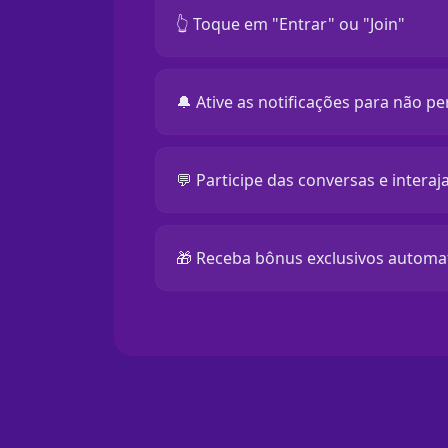
👆 Toque em "Entrar" ou "Join"
🔔 Ative as notificações para não p
💬 Participe das conversas e interaj
🎁 Receba bônus exclusivos autom