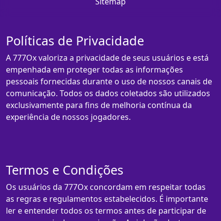
Sitemap
Políticas de Privacidade
A 777Ox valoriza a privacidade de seus usuários e está
empenhada em proteger todas as informações
pessoais fornecidas durante o uso de nossos canais de
comunicação. Todos os dados coletados são utilizados
exclusivamente para fins de melhoria contínua da
experiência de nossos jogadores.
Termos e Condições
Os usuários da 777Ox concordam em respeitar todas
as regras e regulamentos estabelecidos. É importante
ler e entender todos os termos antes de participar de