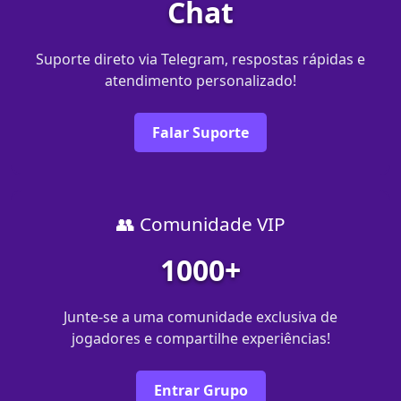
Chat
Suporte direto via Telegram, respostas rápidas e
atendimento personalizado!
Falar Suporte
👥 Comunidade VIP
1000+
Junte-se a uma comunidade exclusiva de
jogadores e compartilhe experiências!
Entrar Grupo