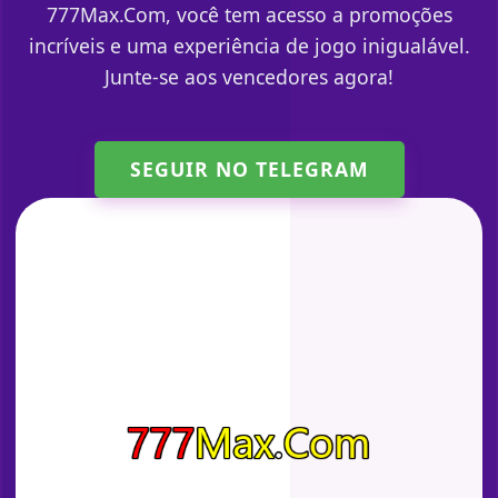
777Max.Com, você tem acesso a promoções
incríveis e uma experiência de jogo inigualável.
Junte-se aos vencedores agora!
SEGUIR NO TELEGRAM