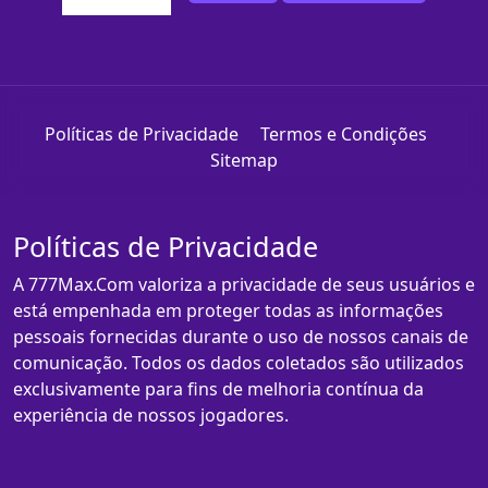
Políticas de Privacidade
Termos e Condições
Sitemap
Políticas de Privacidade
A 777Max.Com valoriza a privacidade de seus usuários e
está empenhada em proteger todas as informações
pessoais fornecidas durante o uso de nossos canais de
comunicação. Todos os dados coletados são utilizados
exclusivamente para fins de melhoria contínua da
experiência de nossos jogadores.