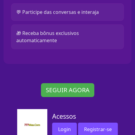
💬 Participe das conversas e interaja
🎁 Receba bônus exclusivos
automaticamente
SEGUIR AGORA
Acessos
Login
Registrar-se