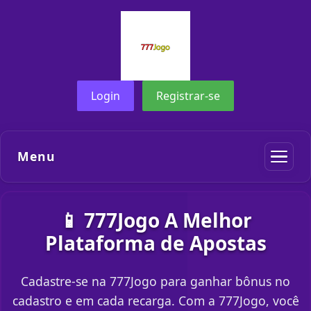
Login
Registrar-se
Menu
📱 777Jogo A Melhor
Plataforma de Apostas
Cadastre-se na 777Jogo para ganhar bônus no
cadastro e em cada recarga. Com a 777Jogo, você