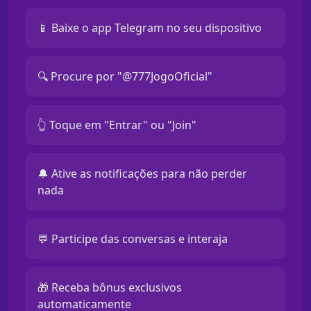
📱 Baixe o app Telegram no seu dispositivo
🔍 Procure por "@777JogoOficial"
👆 Toque em "Entrar" ou "Join"
🔔 Ative as notificações para não perder
nada
💬 Participe das conversas e interaja
🎁 Receba bônus exclusivos
automaticamente