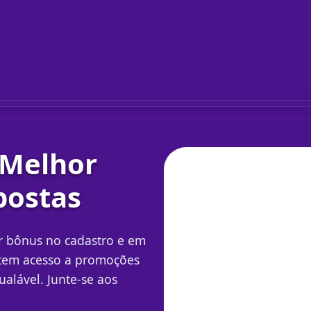
 Melhor
postas
r bônus no cadastro e em
 tem acesso a promoções
ualável. Junte-se aos