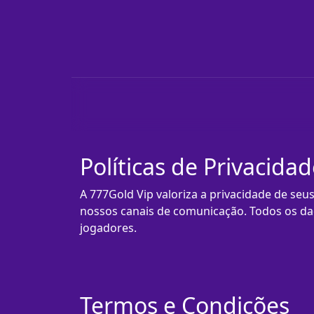
Políticas de Privacida
A 777Gold Vip valoriza a privacidade de se
nossos canais de comunicação. Todos os dad
jogadores.
Termos e Condições