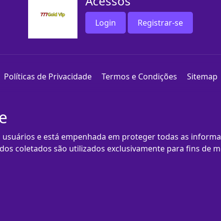
Acessos
Login
Registrar-se
Políticas de Privacidade
Termos e Condições
Sitemap
de
us usuários e está empenhada em proteger todas as inform
os coletados são utilizados exclusivamente para fins de m