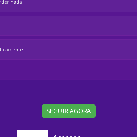
erder nada
a
aticamente
SEGUIR AGORA