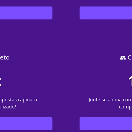
reto
👥 
t
espostas rápidas e
Junte-se a uma com
lizado!
compa
e