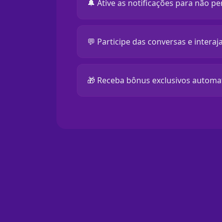
🔔 Ative as notificações para não p
💬 Participe das conversas e interaj
🎁 Receba bônus exclusivos autom