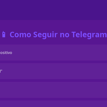
📱 Como Seguir no Telegram
ositivo
l"