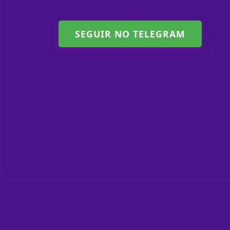
SEGUIR NO TELEGRAM