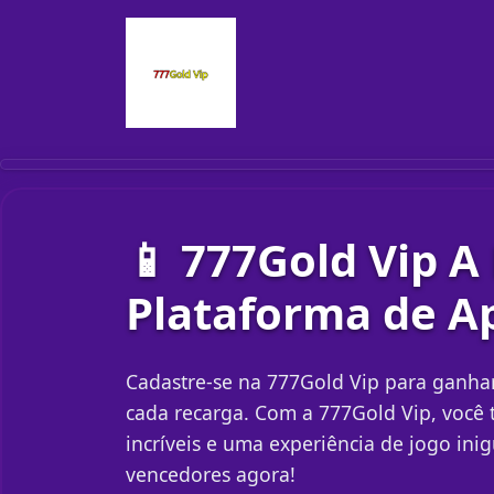
📱 777Gold Vip A
Plataforma de A
Cadastre-se na 777Gold Vip para ganha
cada recarga. Com a 777Gold Vip, você
incríveis e uma experiência de jogo inig
vencedores agora!