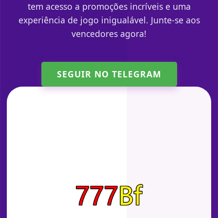
tem acesso a promoções incríveis e uma
experiência de jogo inigualável. Junte-se aos
vencedores agora!
SEGUIR NO TELEGRAM