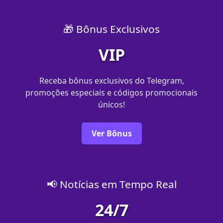
🎁 Bônus Exclusivos
VIP
Receba bônus exclusivos do Telegram,
promoções especiais e códigos promocionais
únicos!
Ver Bônus
📢 Notícias em Tempo Real
24/7