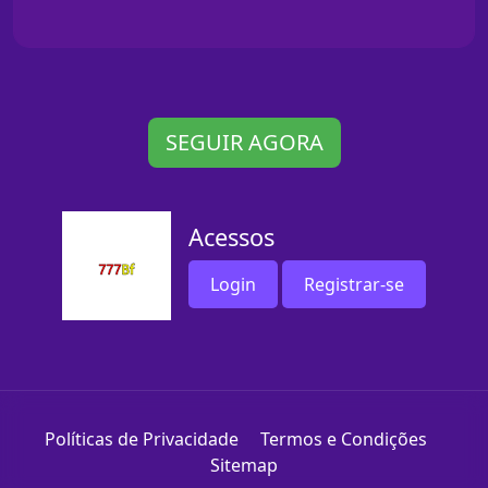
SEGUIR AGORA
Acessos
Login
Registrar-se
Políticas de Privacidade
Termos e Condições
Sitemap