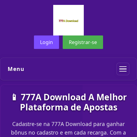
Login
Registrar-se
Menu
📱 777A Download A Melhor
Plataforma de Apostas
Cadastre-se na 777A Download para ganhar
bônus no cadastro e em cada recarga. Com a