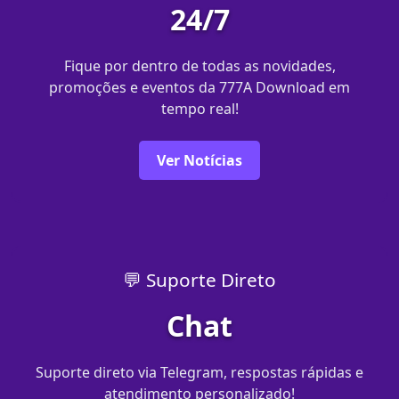
24/7
Fique por dentro de todas as novidades,
promoções e eventos da 777A Download em
tempo real!
Ver Notícias
💬 Suporte Direto
Chat
Suporte direto via Telegram, respostas rápidas e
atendimento personalizado!