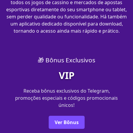
todos os jogos de cassino e mercados de apostas
esportivas diretamente do seu smartphone ou tablet,
sem perder qualidade ou funcionalidade. Há também
um aplicativo dedicado disponível para download,
tornando o acesso ainda mais rápido e prático.
🎁 Bônus Exclusivos
VIP
Receba bônus exclusivos do Telegram,
promoções especiais e códigos promocionais
únicos!
Ver Bônus