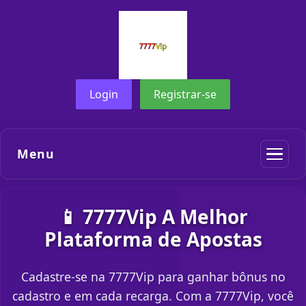
Login
Registrar-se
Menu
📱 7777Vip A Melhor
Plataforma de Apostas
Cadastre-se na 7777Vip para ganhar bônus no
cadastro e em cada recarga. Com a 7777Vip, você