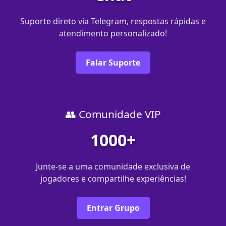
Suporte direto via Telegram, respostas rápidas e
atendimento personalizado!
Falar Suporte
👥 Comunidade VIP
1000+
Junte-se a uma comunidade exclusiva de
jogadores e compartilhe experiências!
Entrar Grupo