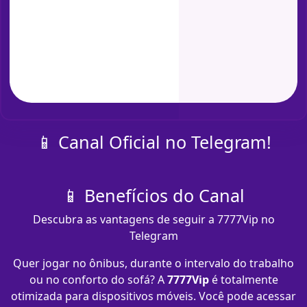
📱 Canal Oficial no Telegram!
📱 Benefícios do Canal
Descubra as vantagens de seguir a 7777Vip no
Telegram
Quer jogar no ônibus, durante o intervalo do trabalho
ou no conforto do sofá? A
7777Vip
é totalmente
otimizada para dispositivos móveis. Você pode acessar