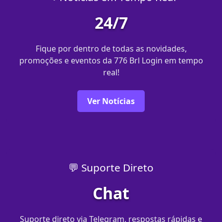
24/7
Fique por dentro de todas as novidades,
promoções e eventos da 776 Brl Login em tempo
real!
Ver Notícias
💬 Suporte Direto
Chat
Suporte direto via Telegram, respostas rápidas e