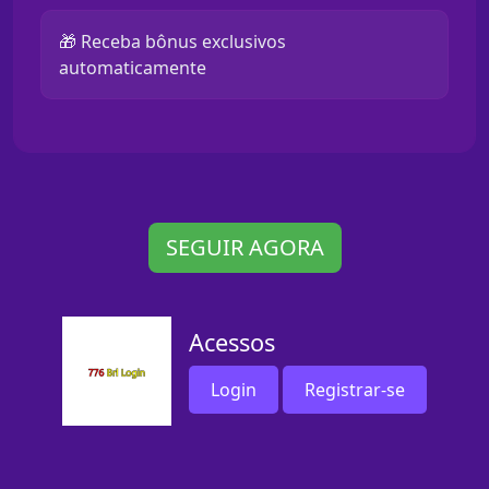
🎁 Receba bônus exclusivos
automaticamente
SEGUIR AGORA
Acessos
Login
Registrar-se