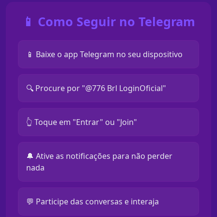
📱 Como Seguir no Telegram
📱 Baixe o app Telegram no seu dispositivo
🔍 Procure por "@776 Brl LoginOficial"
👆 Toque em "Entrar" ou "Join"
🔔 Ative as notificações para não perder
nada
💬 Participe das conversas e interaja