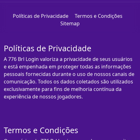
Políticas de Privacidade
Termos e Condições
Sitemap
Políticas de Privacidade
A 776 Brl Login valoriza a privacidade de seus usuários
e está empenhada em proteger todas as informações
pessoais fornecidas durante o uso de nossos canais de
comunicação. Todos os dados coletados são utilizados
exclusivamente para fins de melhoria contínua da
experiência de nossos jogadores.
Termos e Condições