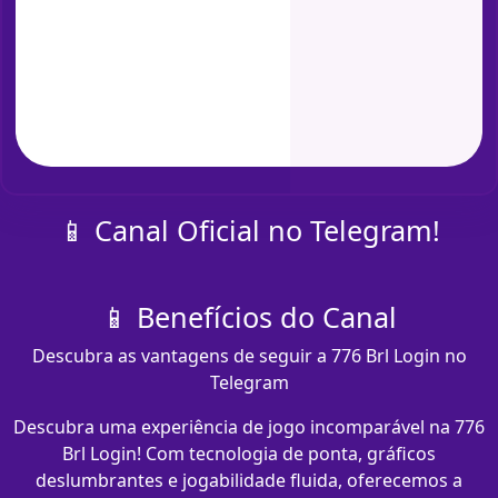
📱 Canal Oficial no Telegram!
📱 Benefícios do Canal
Descubra as vantagens de seguir a 776 Brl Login no
Telegram
Descubra uma experiência de jogo incomparável na 776
Brl Login! Com tecnologia de ponta, gráficos
deslumbrantes e jogabilidade fluida, oferecemos a