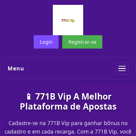
Login
Registrar-se
Menu
📱 771B Vip A Melhor
Plataforma de Apostas
Cadastre-se na 771B Vip para ganhar bônus no
cadastro e em cada recarga. Com a 771B Vip, você