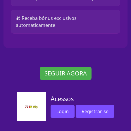
🎁 Receba bônus exclusivos
automaticamente
SEGUIR AGORA
Acessos
Login
Registrar-se