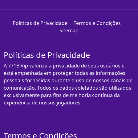
Políticas de Privacidade
Termos e Condições
Sitemap
Políticas de Privacidade
A 771B Vip valoriza a privacidade de seus usuários e
está empenhada em proteger todas as informações
pessoais fornecidas durante o uso de nossos canais de
comunicação. Todos os dados coletados são utilizados
exclusivamente para fins de melhoria contínua da
experiência de nossos jogadores.
Termos e Condições