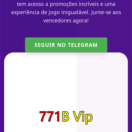
tem acesso a promoções incríveis e uma
experiência de jogo inigualável. Junte-se aos
vencedores agora!
SEGUIR NO TELEGRAM