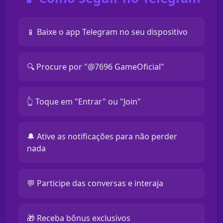
📱 Baixe o app Telegram no seu dispositivo
🔍 Procure por "@7696 GameOficial"
👆 Toque em "Entrar" ou "Join"
🔔 Ative as notificações para não perder
nada
💬 Participe das conversas e interaja
🎁 Receba bônus exclusivos