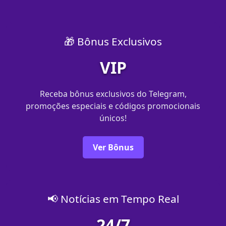
🎁 Bônus Exclusivos
VIP
Receba bônus exclusivos do Telegram,
promoções especiais e códigos promocionais
únicos!
Ver Bônus
📢 Notícias em Tempo Real
24/7