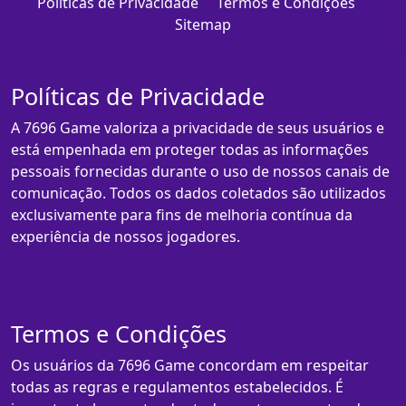
Políticas de Privacidade
Termos e Condições
Sitemap
Políticas de Privacidade
A 7696 Game valoriza a privacidade de seus usuários e
está empenhada em proteger todas as informações
pessoais fornecidas durante o uso de nossos canais de
comunicação. Todos os dados coletados são utilizados
exclusivamente para fins de melhoria contínua da
experiência de nossos jogadores.
Termos e Condições
Os usuários da 7696 Game concordam em respeitar
todas as regras e regulamentos estabelecidos. É