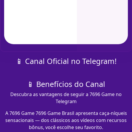
📱 Canal Oficial no Telegram!
📱 Benefícios do Canal
Descubra as vantagens de seguir a 7696 Game no
Telegram
A 7696 Game 7696 Game Brasil apresenta caça-níqueis
sensacionais — dos clássicos aos vídeos com recursos
bônus, você escolhe seu favorito.