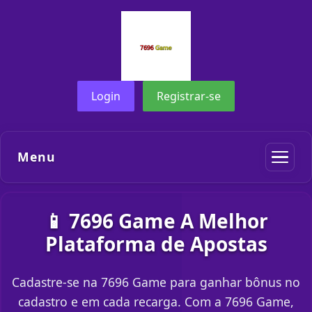
Login
Registrar-se
Menu
📱 7696 Game A Melhor
Plataforma de Apostas
Cadastre-se na 7696 Game para ganhar bônus no
cadastro e em cada recarga. Com a 7696 Game,