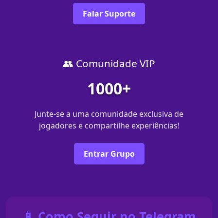
Falar Suporte
👥 Comunidade VIP
1000+
Junte-se a uma comunidade exclusiva de
jogadores e compartilhe experiências!
Entrar Grupo
📱 Como Seguir no Telegram