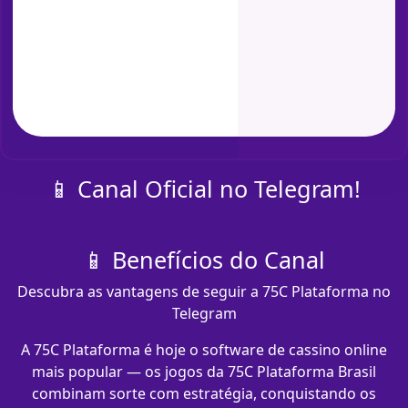
📱 Canal Oficial no Telegram!
📱 Benefícios do Canal
Descubra as vantagens de seguir a 75C Plataforma no
Telegram
A 75C Plataforma é hoje o software de cassino online
mais popular — os jogos da 75C Plataforma Brasil
combinam sorte com estratégia, conquistando os