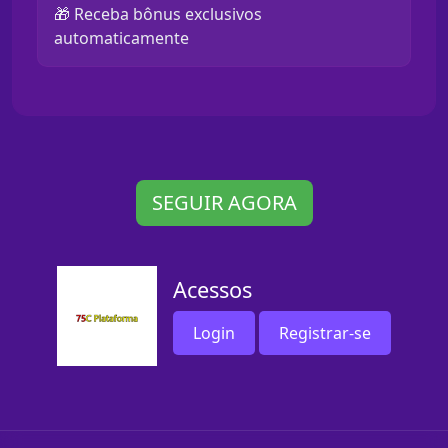
🎁 Receba bônus exclusivos
automaticamente
SEGUIR AGORA
Acessos
Login
Registrar-se