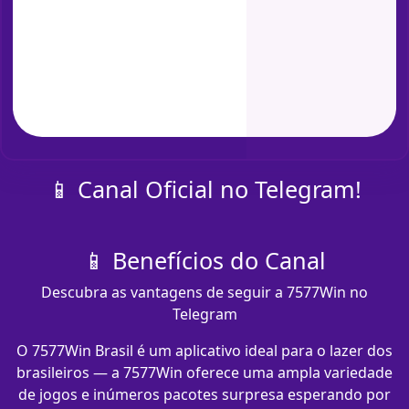
📱 Canal Oficial no Telegram!
📱 Benefícios do Canal
Descubra as vantagens de seguir a 7577Win no
Telegram
O 7577Win Brasil é um aplicativo ideal para o lazer dos
brasileiros — a 7577Win oferece uma ampla variedade
de jogos e inúmeros pacotes surpresa esperando por