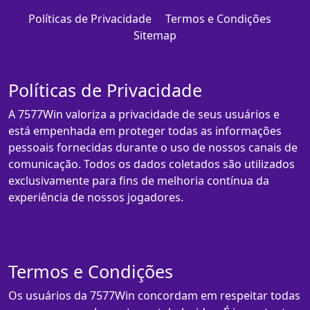
Políticas de Privacidade
Termos e Condições
Sitemap
Políticas de Privacidade
A 7577Win valoriza a privacidade de seus usuários e
está empenhada em proteger todas as informações
pessoais fornecidas durante o uso de nossos canais de
comunicação. Todos os dados coletados são utilizados
exclusivamente para fins de melhoria contínua da
experiência de nossos jogadores.
Termos e Condições
Os usuários da 7577Win concordam em respeitar todas