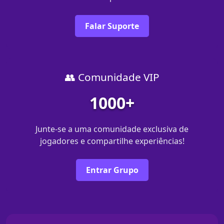
Falar Suporte
👥 Comunidade VIP
1000+
Junte-se a uma comunidade exclusiva de
jogadores e compartilhe experiências!
Entrar Grupo