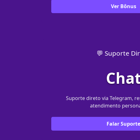
Ver Bônus
💬 Suporte Di
Cha
Suporte direto via Telegram, r
atendimento persona
Falar Suport