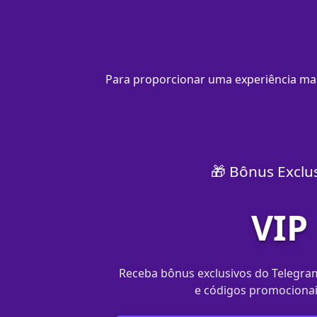
Para proporcionar uma experiência mais
🎁 Bônus Exclu
VIP
Receba bônus exclusivos do Telegra
e códigos promocionai