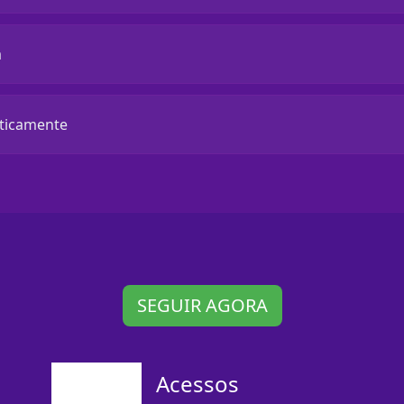
a
aticamente
SEGUIR AGORA
Acessos