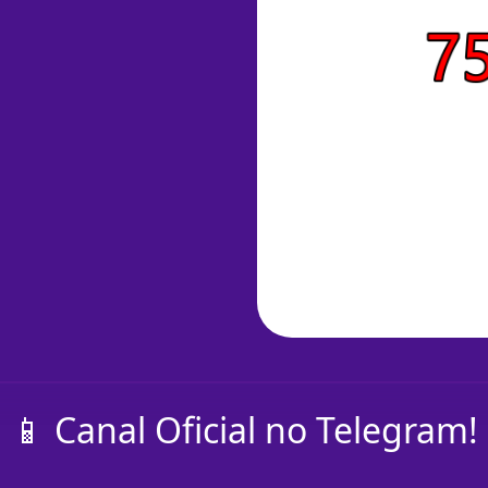
📱 Canal Oficial no Telegram!