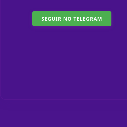
SEGUIR NO TELEGRAM