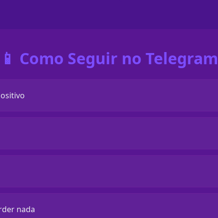
📱 Como Seguir no Telegram
ositivo
erder nada