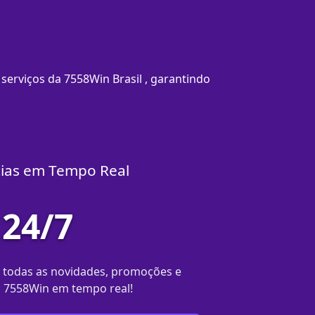
serviços da 7558Win Brasil , garantindo
cias em Tempo Real
24/7
e todas as novidades, promoções e
 7558Win em tempo real!