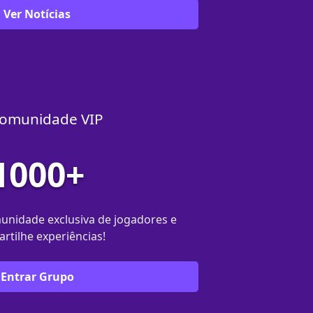
Ver Notícias
Comunidade VIP
1000+
unidade exclusiva de jogadores e
rtilhe experiências!
Entrar Grupo