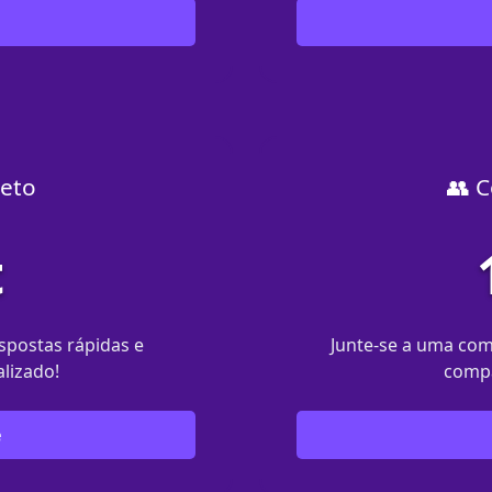
reto
👥 
t
espostas rápidas e
Junte-se a uma com
lizado!
compa
e