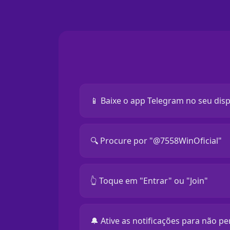
📱 Baixe o app Telegram no seu disp
🔍 Procure por "@7558WinOficial"
👆 Toque em "Entrar" ou "Join"
🔔 Ative as notificações para não p