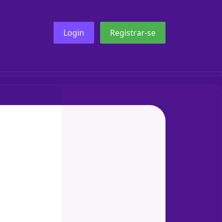
Login
Registrar-se