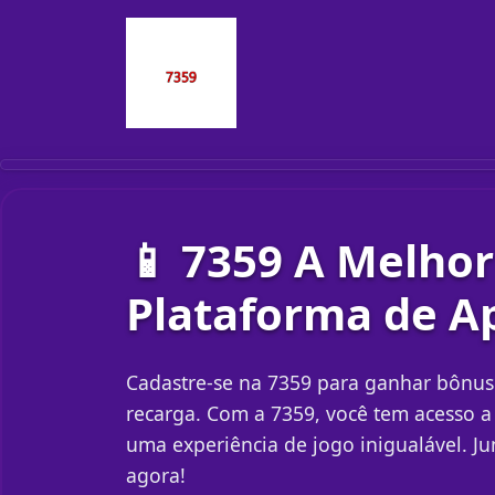
📱 7359 A Melhor
Plataforma de A
Cadastre-se na 7359 para ganhar bônus
recarga. Com a 7359, você tem acesso a
uma experiência de jogo inigualável. J
agora!