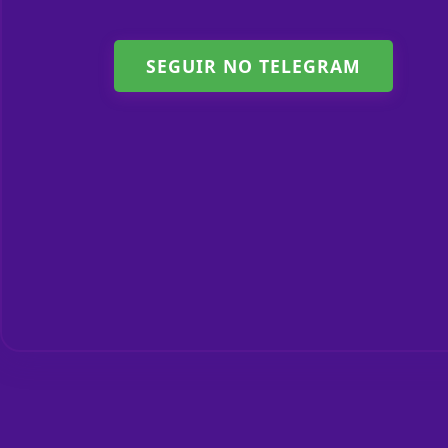
SEGUIR NO TELEGRAM