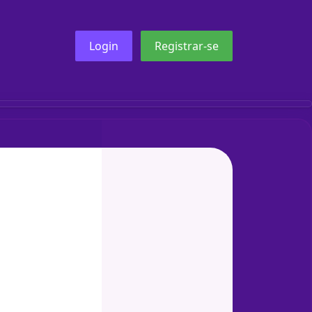
Login
Registrar-se