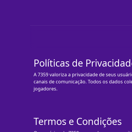
Políticas de Privacida
A 7359 valoriza a privacidade de seus usuá
canais de comunicação. Todos os dados cole
jogadores.
Termos e Condições