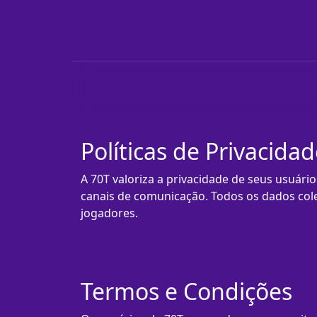
Políticas de Privacida
A 70T valoriza a privacidade de seus usuár
canais de comunicação. Todos os dados cole
jogadores.
Termos e Condições