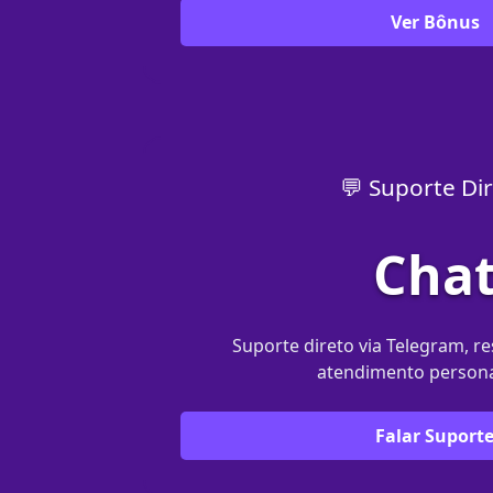
Ver Bônus
💬 Suporte Di
Cha
Suporte direto via Telegram, r
atendimento persona
Falar Suport