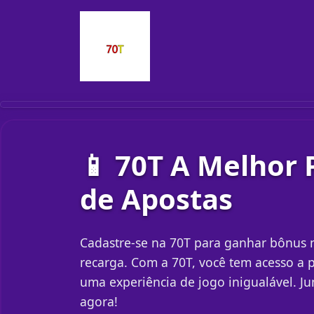
📱 70T A Melhor
de Apostas
Cadastre-se na 70T para ganhar bônus 
recarga. Com a 70T, você tem acesso a 
uma experiência de jogo inigualável. J
agora!