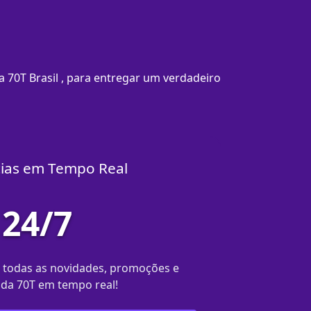
a 70T Brasil , para entregar um verdadeiro
cias em Tempo Real
24/7
e todas as novidades, promoções e
 da 70T em tempo real!