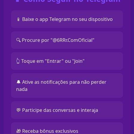
📱 Baixe o app Telegram no seu dispositivo
🔍 Procure por "@6RRr.ComOficial"
👆 Toque em "Entrar" ou "Join"
🔔 Ative as notificações para não perder
nada
💬 Participe das conversas e interaja
🎁 Receba bônus exclusivos