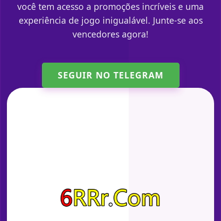
você tem acesso a promoções incríveis e uma
experiência de jogo inigualável. Junte-se aos
vencedores agora!
SEGUIR NO TELEGRAM