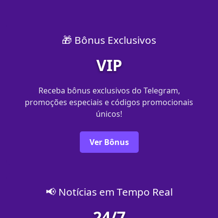
🎁 Bônus Exclusivos
VIP
Receba bônus exclusivos do Telegram,
promoções especiais e códigos promocionais
únicos!
Ver Bônus
📢 Notícias em Tempo Real
24/7