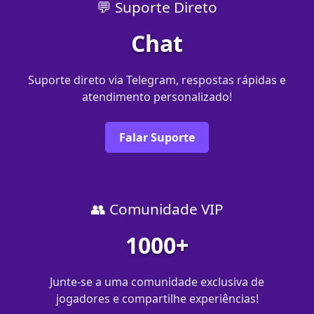
💬 Suporte Direto
Chat
Suporte direto via Telegram, respostas rápidas e
atendimento personalizado!
Falar Suporte
👥 Comunidade VIP
1000+
Junte-se a uma comunidade exclusiva de
jogadores e compartilhe experiências!