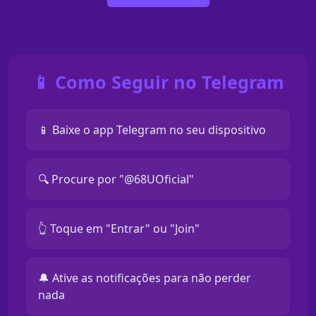
📱 Como Seguir no Telegram
📱 Baixe o app Telegram no seu dispositivo
🔍 Procure por "@68UOficial"
👆 Toque em "Entrar" ou "Join"
🔔 Ative as notificações para não perder
nada