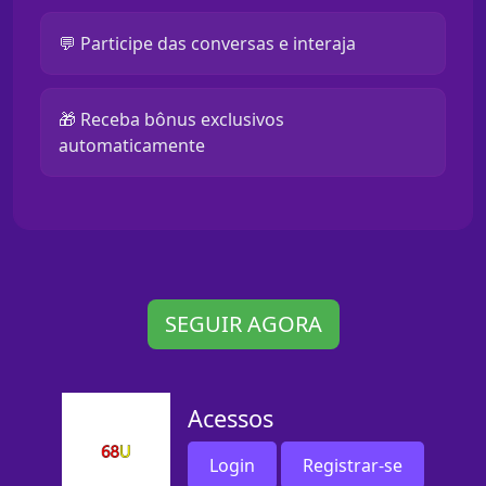
💬 Participe das conversas e interaja
🎁 Receba bônus exclusivos
automaticamente
SEGUIR AGORA
Acessos
Login
Registrar-se