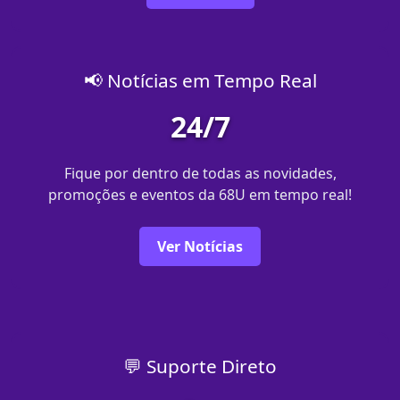
📢 Notícias em Tempo Real
24/7
Fique por dentro de todas as novidades,
promoções e eventos da 68U em tempo real!
Ver Notícias
💬 Suporte Direto