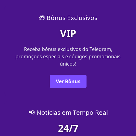
🎁 Bônus Exclusivos
VIP
Receba bônus exclusivos do Telegram,
promoções especiais e códigos promocionais
únicos!
Ver Bônus
📢 Notícias em Tempo Real
24/7