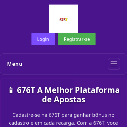
Login
Registrar-se
Menu
📱 676T A Melhor Plataforma
de Apostas
Cadastre-se na 676T para ganhar bônus no
cadastro e em cada recarga. Com a 676T, você