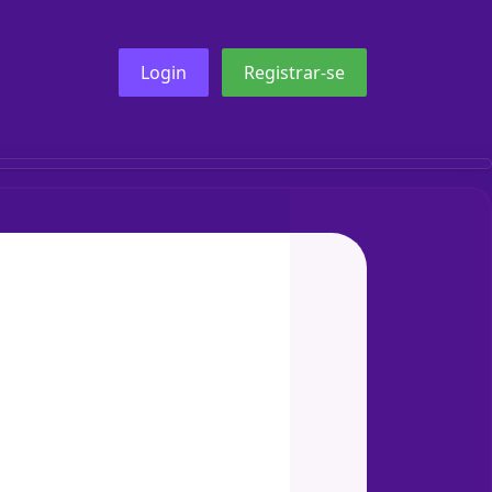
Login
Registrar-se