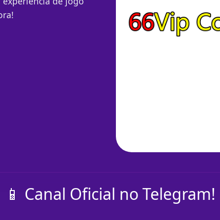
 experiência de jogo
ora!
📱 Canal Oficial no Telegram!