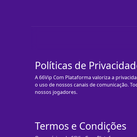
Políticas de Privacida
A 66Vip Com Plataforma valoriza a privaci
o uso de nossos canais de comunicação. Tod
nossos jogadores.
Termos e Condições