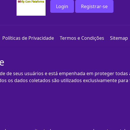
Login
Registrar-se
Políticas de Privacidade
Termos e Condições
Sitemap
de
dade de seus usuários e está empenhada em proteger todas 
os os dados coletados são utilizados exclusivamente para 