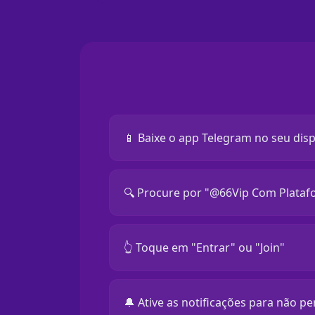
📱 Baixe o app Telegram no seu disp
🔍 Procure por "@66Vip Com Plataf
👆 Toque em "Entrar" ou "Join"
🔔 Ative as notificações para não p