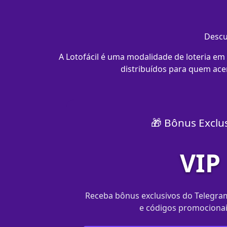
Descu
A Lotofácil é uma modalidade de loteria em
distribuídos para quem ace
🎁 Bônus Exclu
VIP
Receba bônus exclusivos do Telegra
e códigos promocionai