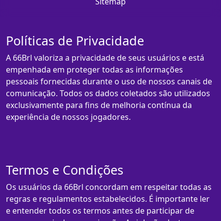
Sitemap
Políticas de Privacidade
A 66Brl valoriza a privacidade de seus usuários e está
empenhada em proteger todas as informações
pessoais fornecidas durante o uso de nossos canais de
comunicação. Todos os dados coletados são utilizados
exclusivamente para fins de melhoria contínua da
experiência de nossos jogadores.
Termos e Condições
Os usuários da 66Brl concordam em respeitar todas as
regras e regulamentos estabelecidos. É importante ler
e entender todos os termos antes de participar de