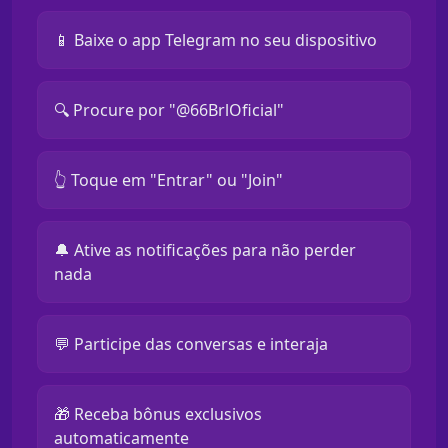
📱 Baixe o app Telegram no seu dispositivo
🔍 Procure por "@66BrlOficial"
👆 Toque em "Entrar" ou "Join"
🔔 Ative as notificações para não perder
nada
💬 Participe das conversas e interaja
🎁 Receba bônus exclusivos
automaticamente