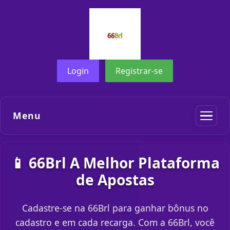
Login
Registrar-se
Menu
📱 66Brl A Melhor Plataforma
de Apostas
Cadastre-se na 66Brl para ganhar bônus no
cadastro e em cada recarga. Com a 66Brl, você