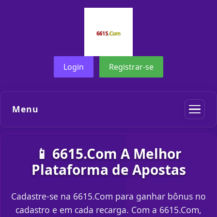
Login
Registrar-se
Menu
📱 6615.Com A Melhor
Plataforma de Apostas
Cadastre-se na 6615.Com para ganhar bônus no
cadastro e em cada recarga. Com a 6615.Com,