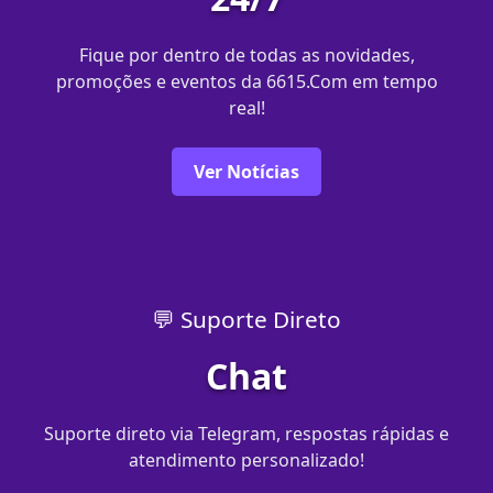
Fique por dentro de todas as novidades,
promoções e eventos da 6615.Com em tempo
real!
Ver Notícias
💬 Suporte Direto
Chat
Suporte direto via Telegram, respostas rápidas e
atendimento personalizado!