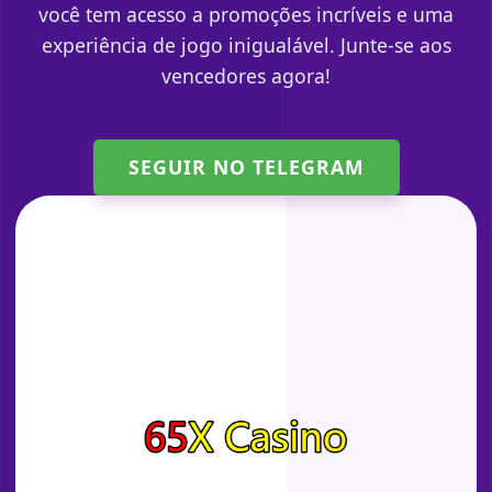
você tem acesso a promoções incríveis e uma
experiência de jogo inigualável. Junte-se aos
vencedores agora!
SEGUIR NO TELEGRAM