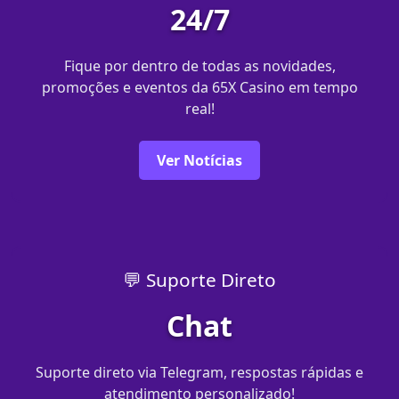
24/7
Fique por dentro de todas as novidades,
promoções e eventos da 65X Casino em tempo
real!
Ver Notícias
💬 Suporte Direto
Chat
Suporte direto via Telegram, respostas rápidas e
atendimento personalizado!