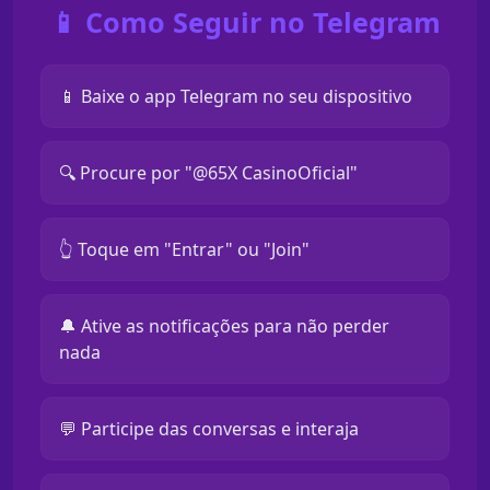
📱 Como Seguir no Telegram
📱 Baixe o app Telegram no seu dispositivo
🔍 Procure por "@65X CasinoOficial"
👆 Toque em "Entrar" ou "Join"
🔔 Ative as notificações para não perder
nada
💬 Participe das conversas e interaja