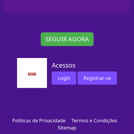
SEGUIR AGORA
Acessos
Login
Registrar-se
Políticas de Privacidade
Termos e Condições
Sitemap