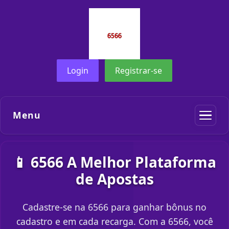
Login
Registrar-se
Menu
📱 6566 A Melhor Plataforma
de Apostas
Cadastre-se na 6566 para ganhar bônus no
cadastro e em cada recarga. Com a 6566, você