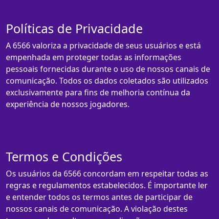
Políticas de Privacidade
A 6566 valoriza a privacidade de seus usuários e está
empenhada em proteger todas as informações
pessoais fornecidas durante o uso de nossos canais de
comunicação. Todos os dados coletados são utilizados
exclusivamente para fins de melhoria contínua da
experiência de nossos jogadores.
Termos e Condições
Os usuários da 6566 concordam em respeitar todas as
regras e regulamentos estabelecidos. É importante ler
e entender todos os termos antes de participar de
nossos canais de comunicação. A violação destes