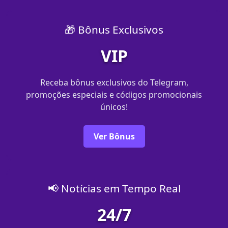
🎁 Bônus Exclusivos
VIP
Receba bônus exclusivos do Telegram,
promoções especiais e códigos promocionais
únicos!
Ver Bônus
📢 Notícias em Tempo Real
24/7