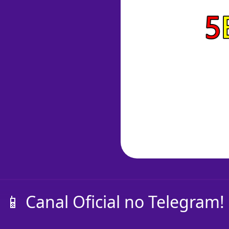
📱 Canal Oficial no Telegram!