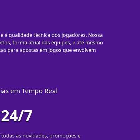
e à qualidade técnica dos jogadores. Nossa
retos, forma atual das equipes, e até mesmo
iosas para apostas em jogos que envolvem
cias em Tempo Real
24/7
e todas as novidades, promoções e