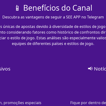
📱 Benefícios do Canal
Descubra as vantagens de seguir a 5EE APP no Telegram
únicas de apostas devido à diversidade de estilos de jogo 
onto considerando fatores como histórico de confrontos di
iar o estilo de jogo. Estas análises são especialmente val
equipes de diferentes países e estilos de jogo.
sivos
📢 Notí
m, promoções especiais
Fique por dentro d