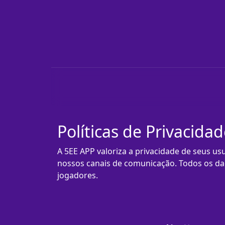
Políticas de Privacida
A 5EE APP valoriza a privacidade de seus u
nossos canais de comunicação. Todos os dad
jogadores.