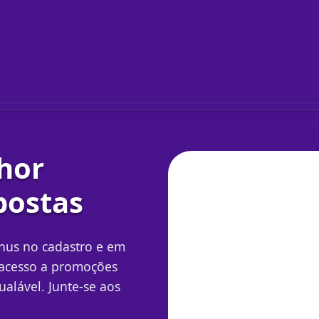
hor
postas
nus no cadastro e em
 acesso a promoções
ualável. Junte-se aos